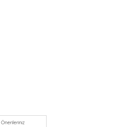
Önerileriniz