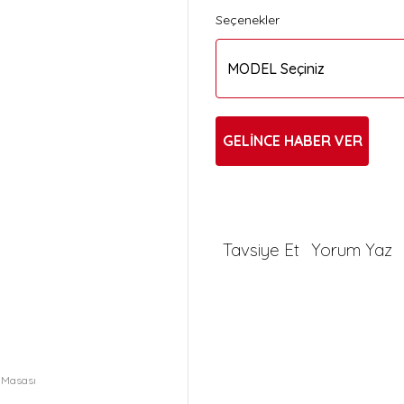
Seçenekler
GELİNCE HABER VER
Tavsiye Et
Yorum Yaz