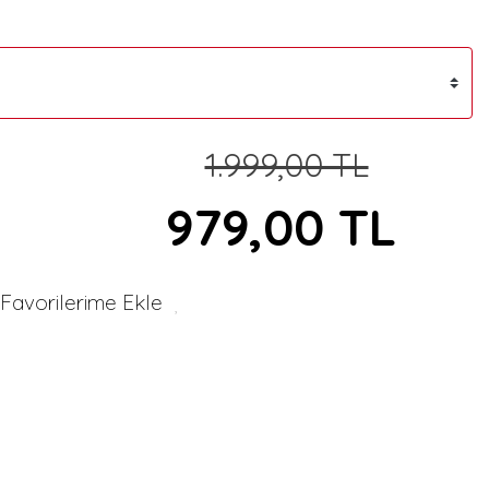
1.999,00 TL
979,00 TL