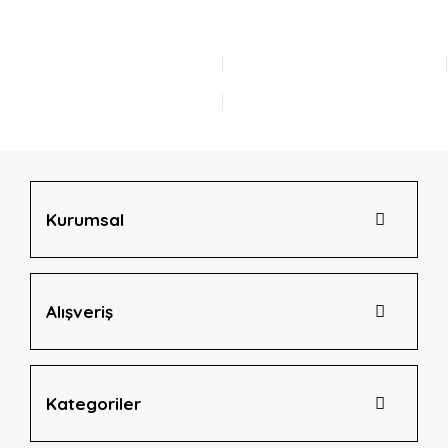
Kurumsal
Alışveriş
Kategoriler