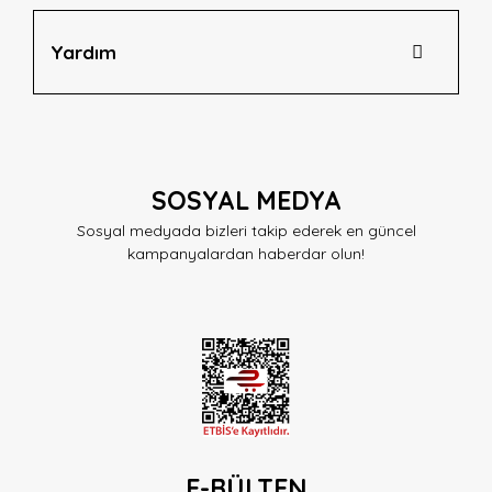
Yardım
SOSYAL MEDYA
Sosyal medyada bizleri takip ederek en güncel
kampanyalardan haberdar olun!
E-BÜLTEN