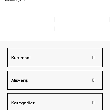
devam ediyoruz.
Kurumsal
Alışveriş
Kategoriler