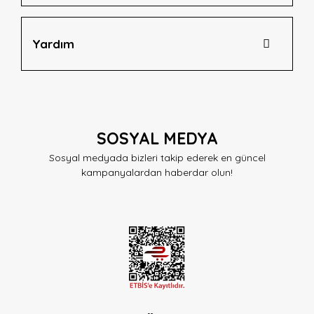
Yardım
SOSYAL MEDYA
Sosyal medyada bizleri takip ederek en güncel
kampanyalardan haberdar olun!