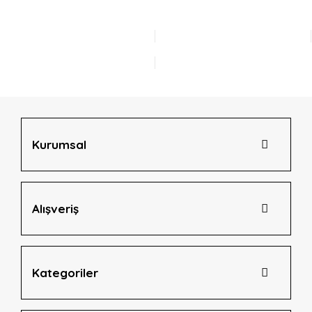
Kurumsal
Alışveriş
Kategoriler