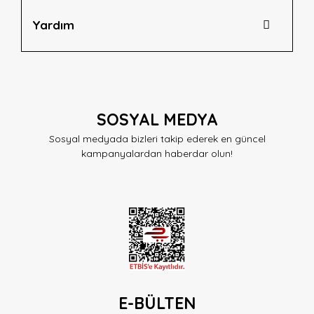
Yardım
SOSYAL MEDYA
Sosyal medyada bizleri takip ederek en güncel
kampanyalardan haberdar olun!
E-BÜLTEN