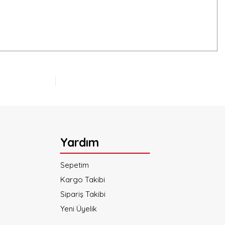
Yardım
Sepetim
Kargo Takibi
Sipariş Takibi
Yeni Üyelik