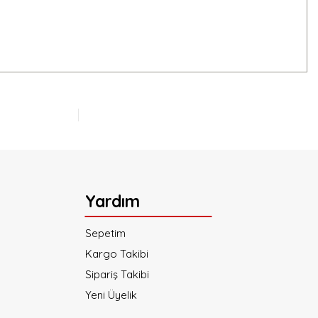
Yardım
Sepetim
Kargo Takibi
Sipariş Takibi
Yeni Üyelik