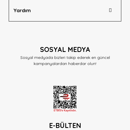
Yardım
SOSYAL MEDYA
Sosyal medyada bizleri takip ederek en güncel
kampanyalardan haberdar olun!
E-BÜLTEN