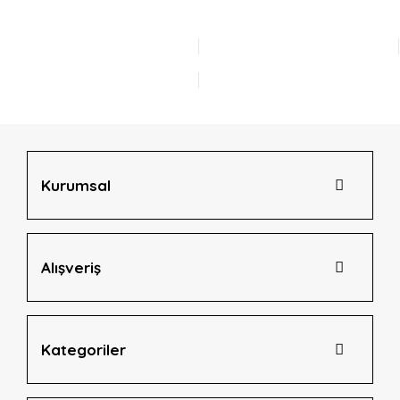
Kurumsal
Alışveriş
Kategoriler