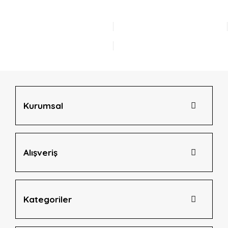
Kurumsal
Alışveriş
Kategoriler