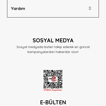
Yardım
SOSYAL MEDYA
Sosyal medyada bizleri takip ederek en güncel
kampanyalardan haberdar olun!
E-BÜLTEN