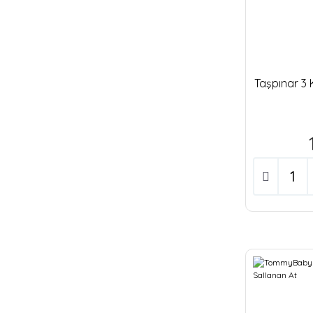
Taşpınar 3 