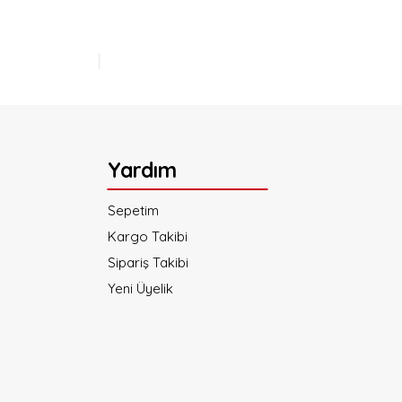
Yardım
Sepetim
Kargo Takibi
Sipariş Takibi
Yeni Üyelik