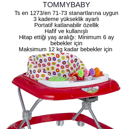
TOMMYBABY
Ts en 1273/en 71-73 stanartlarına uygun
3 kademe yükseklik ayarlı
Portatif katlanabilir özellik
Hafif ve kullanışlı
Hitap ettiği yaş aralığı: Minimum 6 ay
bebekler için
Maksimum 12 kg kadar bebekler için