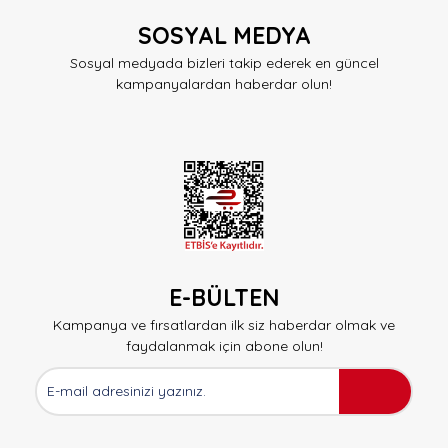
SOSYAL MEDYA
Sosyal medyada bizleri takip ederek en güncel
kampanyalardan haberdar olun!
E-BÜLTEN
Kampanya ve fırsatlardan ilk siz haberdar olmak ve
faydalanmak için abone olun!