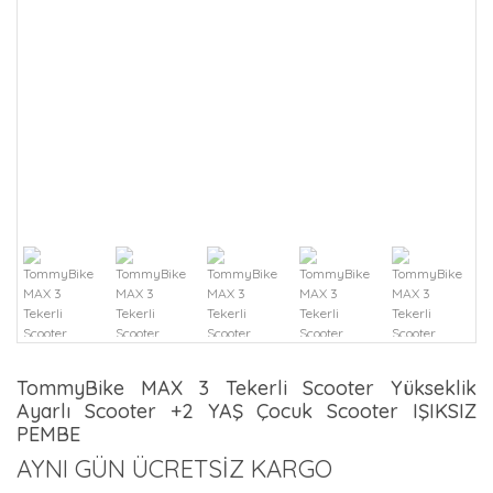
TommyBike MAX 3 Tekerli Scooter Yükseklik
Ayarlı Scooter +2 YAŞ Çocuk Scooter IŞIKSIZ
PEMBE
AYNI GÜN ÜCRETSİZ KARGO