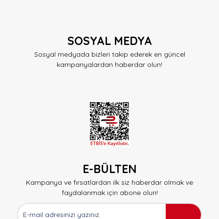
SOSYAL MEDYA
Sosyal medyada bizleri takip ederek en güncel
kampanyalardan haberdar olun!
E-BÜLTEN
Kampanya ve fırsatlardan ilk siz haberdar olmak ve
faydalanmak için abone olun!