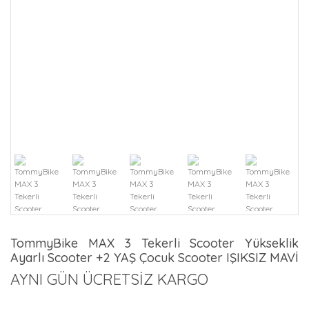
TommyBike MAX 3 Tekerli Scooter Yükseklik
Ayarlı Scooter +2 YAŞ Çocuk Scooter IŞIKSIZ MAVİ
AYNI GÜN ÜCRETSİZ KARGO