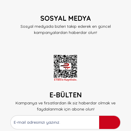
SOSYAL MEDYA
Sosyal medyada bizleri takip ederek en güncel
kampanyalardan haberdar olun!
E-BÜLTEN
Kampanya ve fırsatlardan ilk siz haberdar olmak ve
faydalanmak için abone olun!