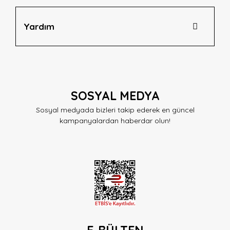
Yardım
SOSYAL MEDYA
Sosyal medyada bizleri takip ederek en güncel
kampanyalardan haberdar olun!