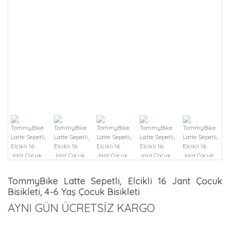
TommyBike Latte Sepetli, Elcikli 16 Jant Çocuk
Bisikleti, 4-6 Yaş Çocuk Bisikleti
AYNI GÜN ÜCRETSİZ KARGO