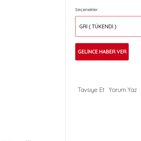
Seçenekler
GELİNCE HABER VER
Tavsiye Et
Yorum Yaz