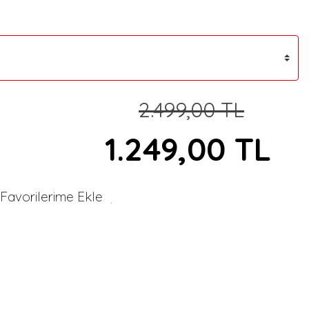
2.499,00 TL
1.249,00 TL