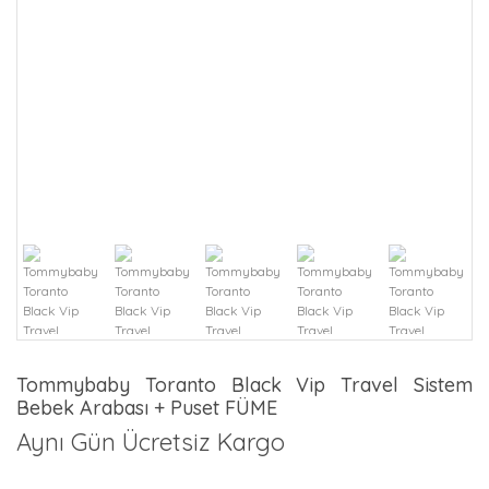
Tommybaby Toranto Black Vip Travel Sistem
Bebek Arabası + Puset FÜME
Aynı Gün Ücretsiz Kargo