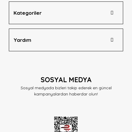
Kategoriler
Yardım
SOSYAL MEDYA
Sosyal medyada bizleri takip ederek en güncel
kampanyalardan haberdar olun!