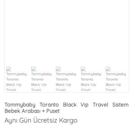
Tommybaby Toranto Black Vip Travel Sistem
Bebek Arabası + Puset
Aynı Gün Ücretsiz Kargo