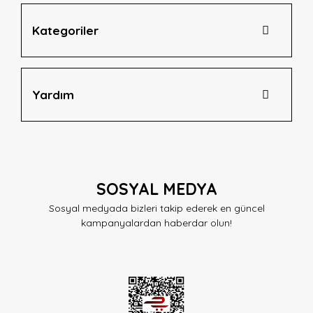
Kategoriler
Yardım
SOSYAL MEDYA
Sosyal medyada bizleri takip ederek en güncel
kampanyalardan haberdar olun!