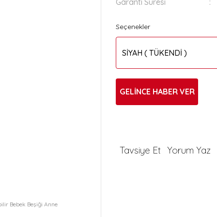
Garanti Süresi
Seçenekler
GELİNCE HABER VER
Tavsiye Et
Yorum Yaz