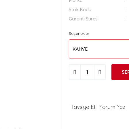
Marka
Stok Kodu
Garanti Süresi
Seçenekler
SE
Tavsiye Et
Yorum Yaz