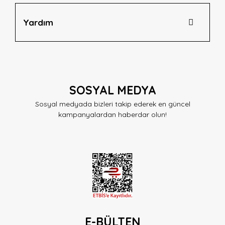
Yardım
SOSYAL MEDYA
Sosyal medyada bizleri takip ederek en güncel
kampanyalardan haberdar olun!
E-BÜLTEN