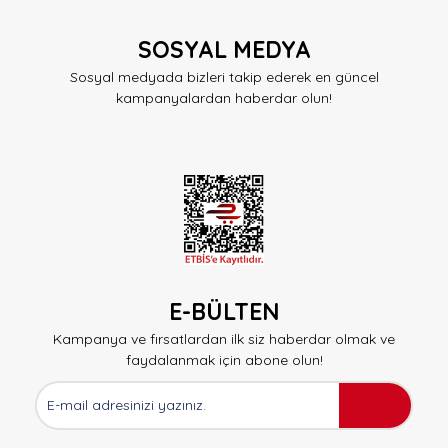
SOSYAL MEDYA
Sosyal medyada bizleri takip ederek en güncel
kampanyalardan haberdar olun!
E-BÜLTEN
Kampanya ve fırsatlardan ilk siz haberdar olmak ve
faydalanmak için abone olun!