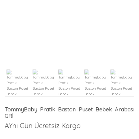
TommyBaby Pratik Baston Puset Bebek Arabası
GRİ
AYnı Gün Ücretsiz Kargo