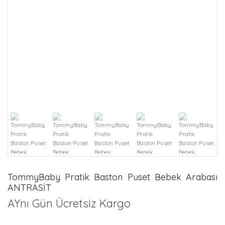
TommyBaby Pratik Baston Puset Bebek Arabası
ANTRASİT
AYnı Gün Ücretsiz Kargo