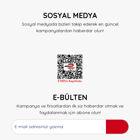
SOSYAL MEDYA
Sosyal medyada bizleri takip ederek en güncel
kampanyalardan haberdar olun!
E-BÜLTEN
Kampanya ve fırsatlardan ilk siz haberdar olmak ve
faydalanmak için abone olun!