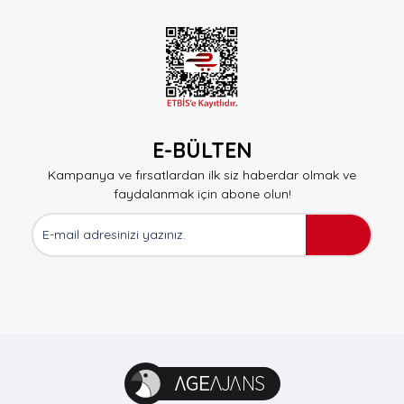
E-BÜLTEN
Kampanya ve fırsatlardan ilk siz haberdar olmak ve
faydalanmak için abone olun!