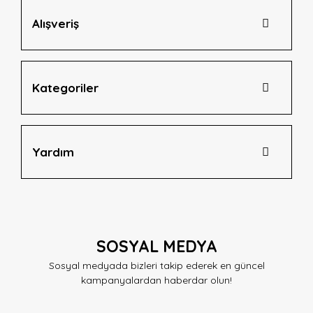
Alışveriş
Gönder
Kategoriler
Yardım
SOSYAL MEDYA
Sosyal medyada bizleri takip ederek en güncel
kampanyalardan haberdar olun!