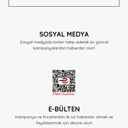
SOSYAL MEDYA
Sosyal medyada bizleri takip ederek en güncel
kampanyalardan haberdar olun!
E-BÜLTEN
Kampanya ve fırsatlardan ilk siz haberdar olmak ve
faydalanmak için abone olun!