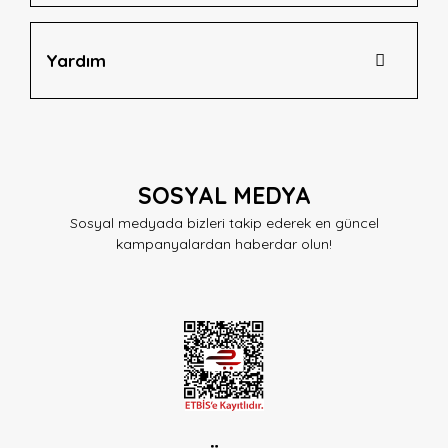
Yardım
SOSYAL MEDYA
Sosyal medyada bizleri takip ederek en güncel
kampanyalardan haberdar olun!