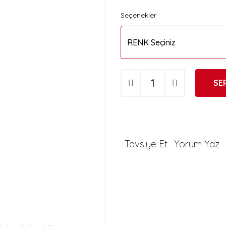
Seçenekler
SE
Tavsiye Et
Yorum Yaz