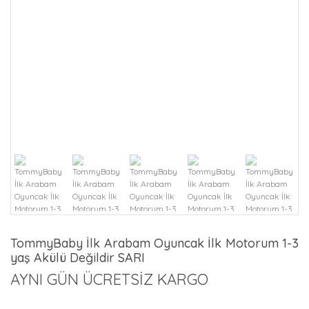
TommyBaby İlk Arabam Oyuncak İlk Motorum 1-3
yaş Akülü Değildir SARI
AYNI GÜN ÜCRETSİZ KARGO