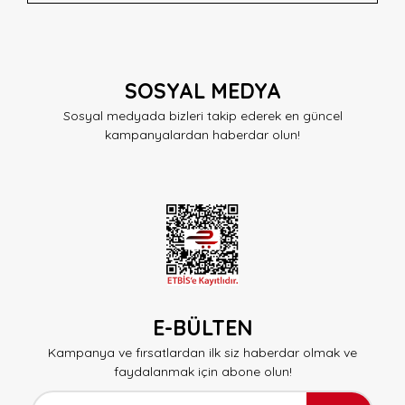
SOSYAL MEDYA
Sosyal medyada bizleri takip ederek en güncel
kampanyalardan haberdar olun!
E-BÜLTEN
Kampanya ve fırsatlardan ilk siz haberdar olmak ve
faydalanmak için abone olun!