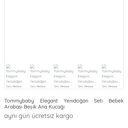
Tommybaby Elegant Yenidoğan Seti Bebek
Arabası Beşik Ana Kucağı
aynı gün ücretsiz kargo