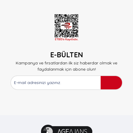
E-BÜLTEN
Kampanya ve fırsatlardan ilk siz haberdar olmak ve
faydalanmak için abone olun!