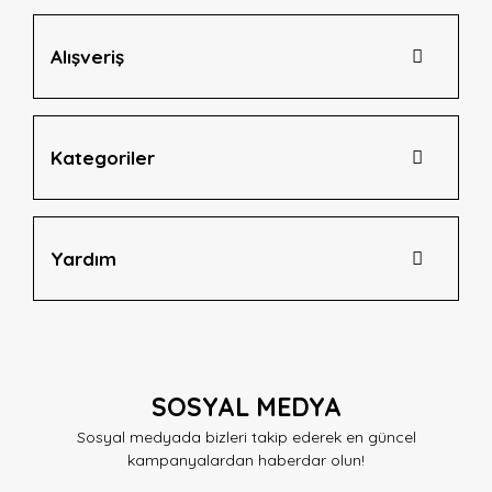
Alışveriş
Gönder
Kategoriler
Yardım
SOSYAL MEDYA
Sosyal medyada bizleri takip ederek en güncel
kampanyalardan haberdar olun!