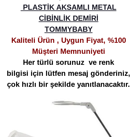
PLASTİK AKSAMLI METAL
CİBİNLİK DEMİRİ
TOMMYBABY
Kaliteli Ürün , Uygun Fiyat, %100
Müşteri Memnuniyeti
Her türlü sorunuz ve renk
bilgisi için lütfen mesaj gönderiniz,
çok hızlı bir şekilde yanıtlanacaktır.