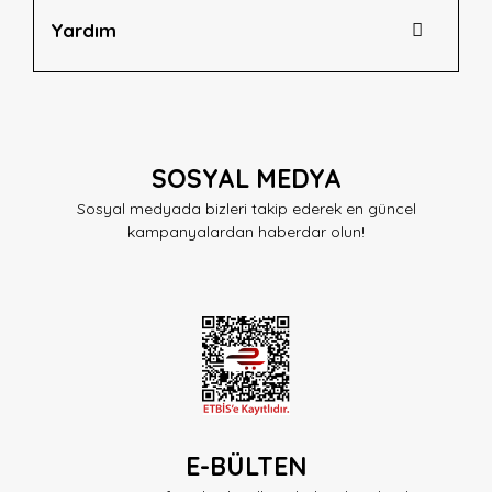
Yardım
SOSYAL MEDYA
Sosyal medyada bizleri takip ederek en güncel
kampanyalardan haberdar olun!
E-BÜLTEN