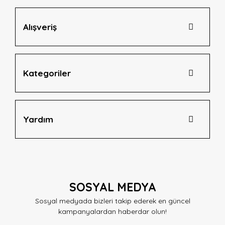
Alışveriş
Gönder
Kategoriler
Yardım
SOSYAL MEDYA
Sosyal medyada bizleri takip ederek en güncel
kampanyalardan haberdar olun!