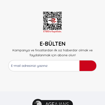
E-BÜLTEN
Kampanya ve fırsatlardan ilk siz haberdar olmak ve
faydalanmak için abone olun!