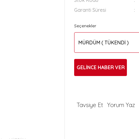
Stok Kodu
Garanti Süresi
Seçenekler
GELİNCE HABER VER
Tavsiye Et
Yorum Yaz