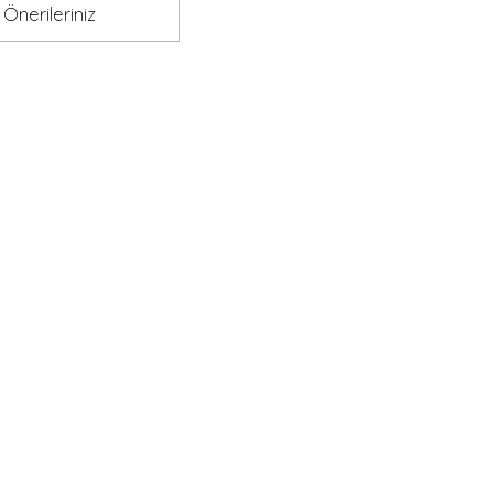
Önerileriniz