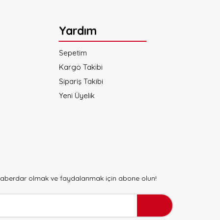
Yardım
Sepetim
Kargo Takibi
Sipariş Takibi
Yeni Üyelik
 haberdar olmak ve faydalanmak için abone olun!