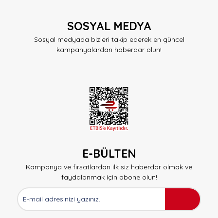
SOSYAL MEDYA
Sosyal medyada bizleri takip ederek en güncel
kampanyalardan haberdar olun!
E-BÜLTEN
Kampanya ve fırsatlardan ilk siz haberdar olmak ve
faydalanmak için abone olun!