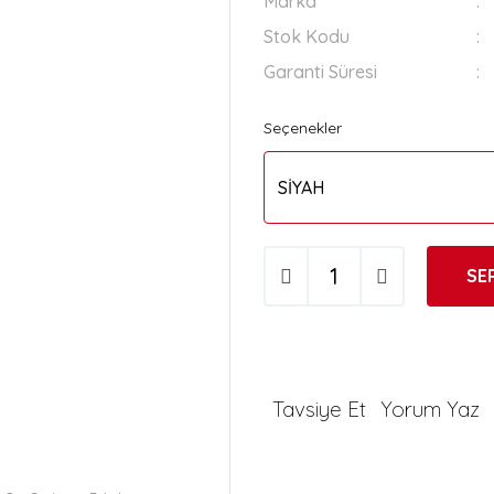
Marka
Stok Kodu
Garanti Süresi
Seçenekler
SE
Tavsiye Et
Yorum Yaz