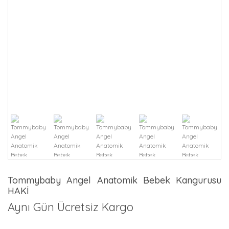
Tommybaby Angel Anatomik Bebek Kangurusu
HAKİ
Aynı Gün Ücretsiz Kargo