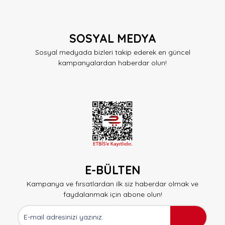
SOSYAL MEDYA
Sosyal medyada bizleri takip ederek en güncel
kampanyalardan haberdar olun!
E-BÜLTEN
Kampanya ve fırsatlardan ilk siz haberdar olmak ve
faydalanmak için abone olun!