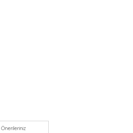
Önerileriniz