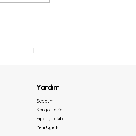
lirsiniz.
Yardım
Sepetim
Kargo Takibi
Sipariş Takibi
Yeni Üyelik