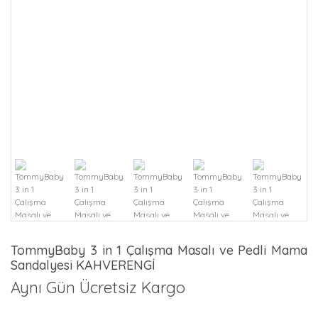
TommyBaby 3 in 1 Çalışma Masalı ve Pedli Mama
Sandalyesi KAHVERENGİ
Aynı Gün Ücretsiz Kargo