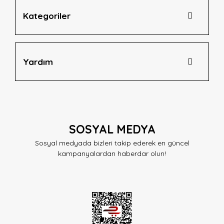
Kategoriler
Yardım
SOSYAL MEDYA
Sosyal medyada bizleri takip ederek en güncel
kampanyalardan haberdar olun!