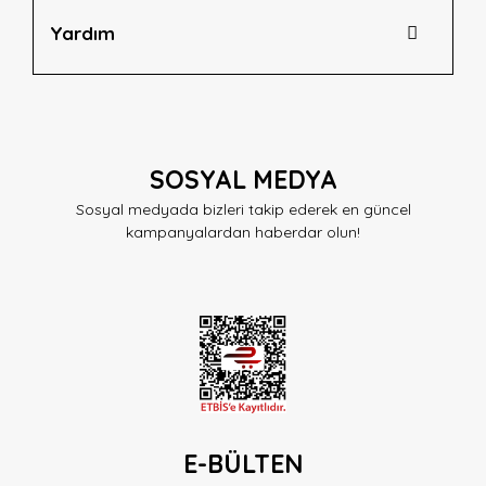
Yardım
SOSYAL MEDYA
Sosyal medyada bizleri takip ederek en güncel
kampanyalardan haberdar olun!
E-BÜLTEN