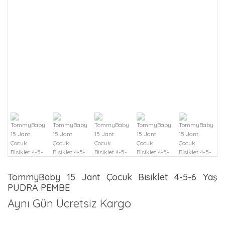
TommyBaby 15 Jant Çocuk Bisiklet 4-5-6 Yaş
PUDRA PEMBE
Aynı Gün Ücretsiz Kargo