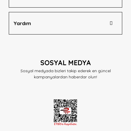
Yardım
SOSYAL MEDYA
Sosyal medyada bizleri takip ederek en güncel
kampanyalardan haberdar olun!