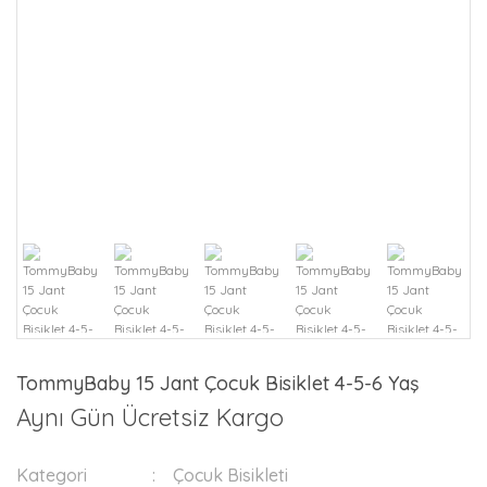
TommyBaby 15 Jant Çocuk Bisiklet 4-5-6 Yaş
Aynı Gün Ücretsiz Kargo
Kategori
Çocuk Bisikleti