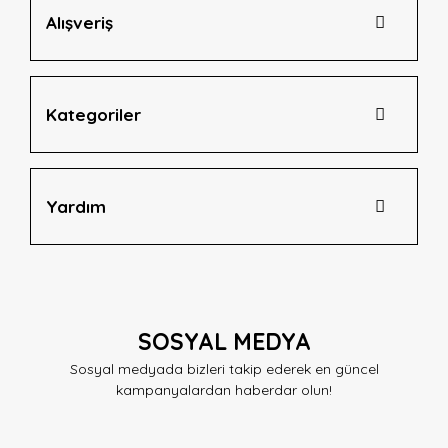
Alışveriş
Gönder
Kategoriler
Yardım
SOSYAL MEDYA
Sosyal medyada bizleri takip ederek en güncel
kampanyalardan haberdar olun!