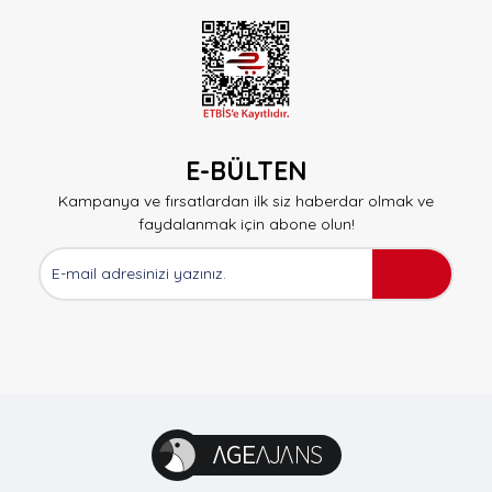
E-BÜLTEN
Kampanya ve fırsatlardan ilk siz haberdar olmak ve
faydalanmak için abone olun!