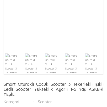
Smart Oturaklı Çocuk Scooter 3 Tekerlekli Işıklı
Ledli Scooter Yükseklik Ayarlı 1-5 Yaş ASKERİ
YEŞİL
Kategori
Scooter