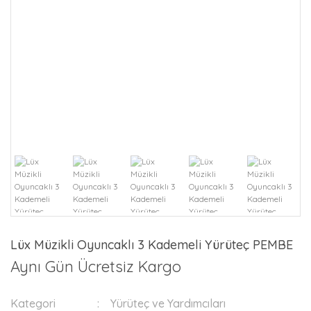
Lüx Müzikli Oyuncaklı 3 Kademeli Yürüteç PEMBE
Aynı Gün Ücretsiz Kargo
Kategori
Yürüteç ve Yardımcıları