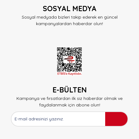
SOSYAL MEDYA
Sosyal medyada bizleri takip ederek en güncel
kampanyalardan haberdar olun!
E-BÜLTEN
Kampanya ve fırsatlardan ilk siz haberdar olmak ve
faydalanmak için abone olun!