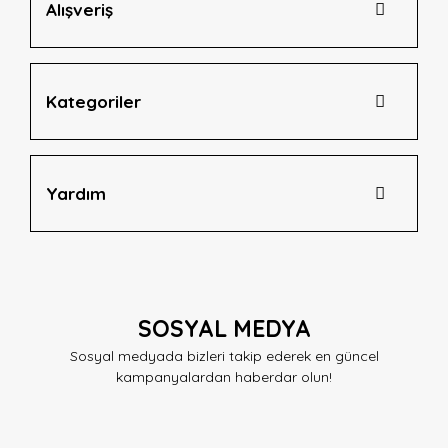
Alışveriş
Gönder
Kategoriler
Yardım
SOSYAL MEDYA
Sosyal medyada bizleri takip ederek en güncel
kampanyalardan haberdar olun!