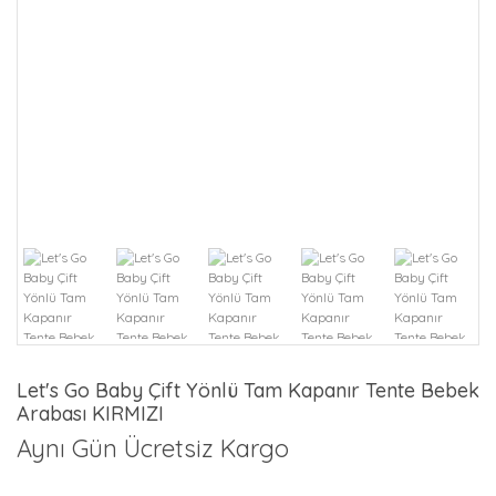
Let's Go Baby Çift Yönlü Tam Kapanır Tente Bebek
Arabası KIRMIZI
Aynı Gün Ücretsiz Kargo