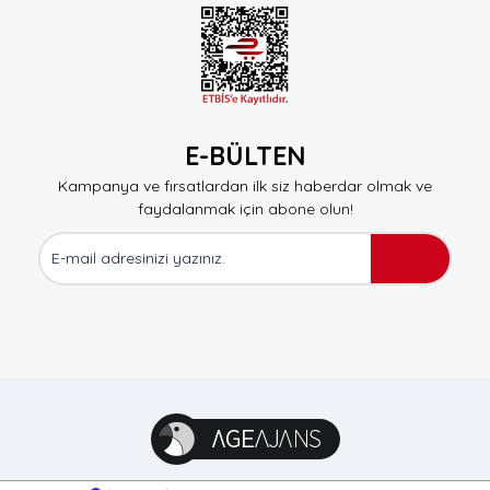
E-BÜLTEN
Kampanya ve fırsatlardan ilk siz haberdar olmak ve
faydalanmak için abone olun!