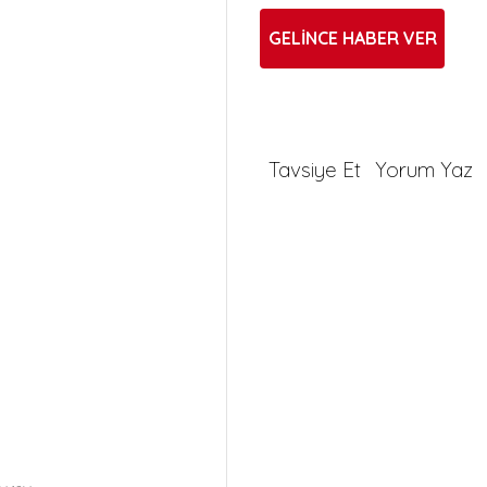
GELİNCE HABER VER
Tavsiye Et
Yorum Yaz