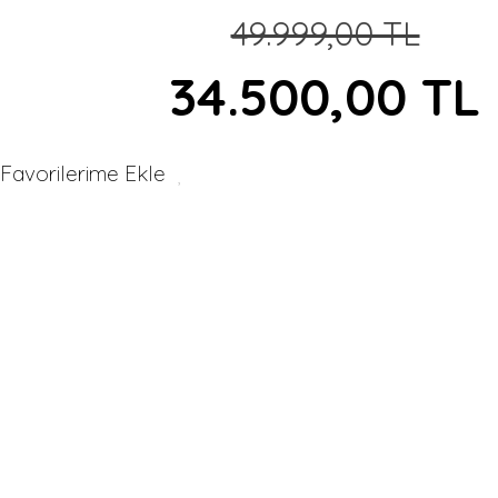
49.999,00 TL
34.500,00 TL