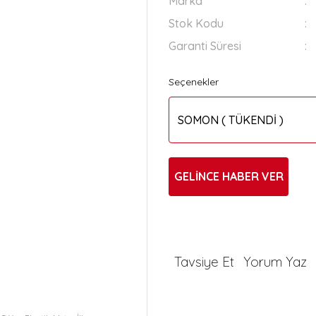
Marka
Stok Kodu
Garanti Süresi
Seçenekler
GELİNCE HABER VER
Tavsiye Et
Yorum Yaz