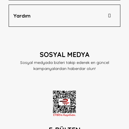
Yardım
SOSYAL MEDYA
Sosyal medyada bizleri takip ederek en güncel
kampanyalardan haberdar olun!