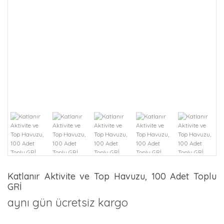
Katlanır Aktivite ve Top Havuzu, 100 Adet Toplu
GRİ
aynı gün ücretsiz kargo