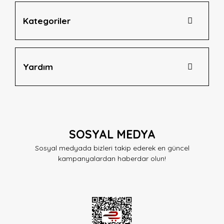
Kategoriler
Yardım
SOSYAL MEDYA
Sosyal medyada bizleri takip ederek en güncel
kampanyalardan haberdar olun!