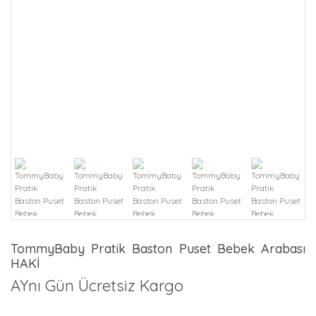
TommyBaby Pratik Baston Puset Bebek Arabası
HAKİ
AYnı Gün Ücretsiz Kargo