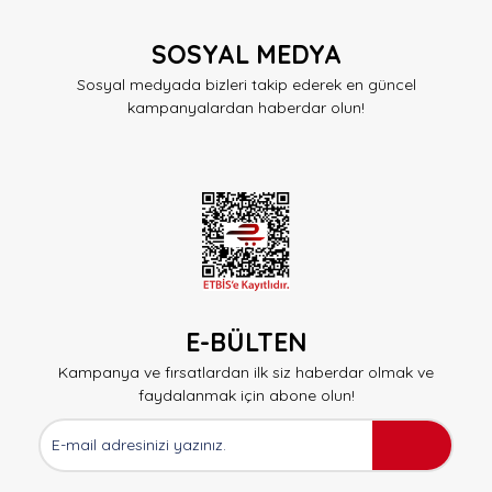
SOSYAL MEDYA
Sosyal medyada bizleri takip ederek en güncel
kampanyalardan haberdar olun!
E-BÜLTEN
Kampanya ve fırsatlardan ilk siz haberdar olmak ve
faydalanmak için abone olun!