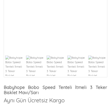
Babyhope Bobo Speed Tenteli İtmeli 3 Teker
Bisklet Mavi/Sarı
Aynı Gün Ücretsiz Kargo