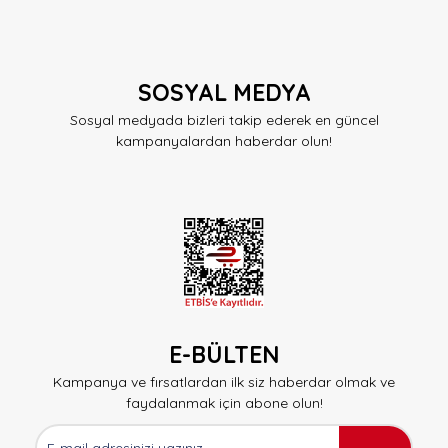
SOSYAL MEDYA
Sosyal medyada bizleri takip ederek en güncel
kampanyalardan haberdar olun!
E-BÜLTEN
Kampanya ve fırsatlardan ilk siz haberdar olmak ve
faydalanmak için abone olun!