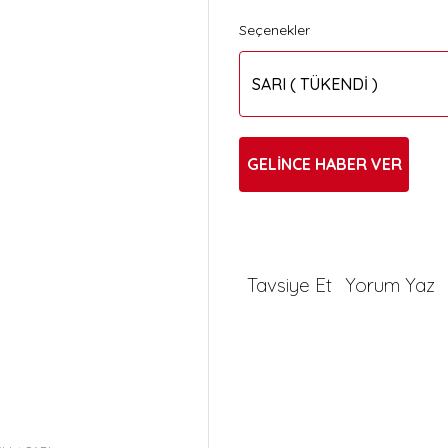
Seçenekler
GELİNCE HABER VER
Tavsiye Et
Yorum Yaz