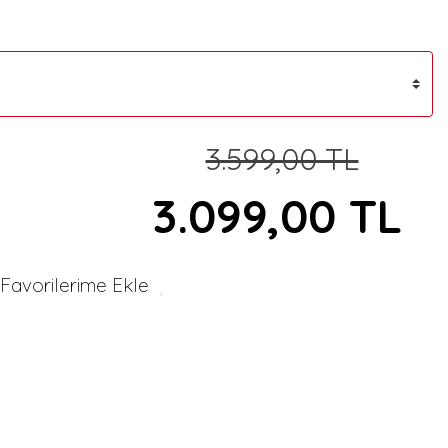
3.599,00 TL
3.099,00 TL