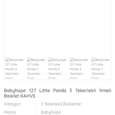
Babyhope 127 Little Panda 3 Tekerlekli İtmeli
Bisiklet KAHVE
Kategori
3 Tekerlekli Bisikletler
Marka
Babyhope