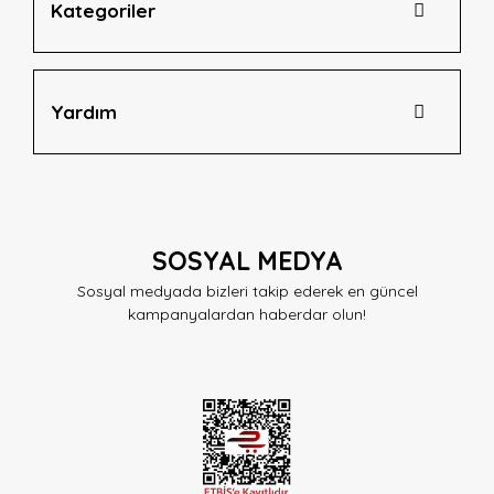
Kategoriler
Yardım
SOSYAL MEDYA
Sosyal medyada bizleri takip ederek en güncel
kampanyalardan haberdar olun!