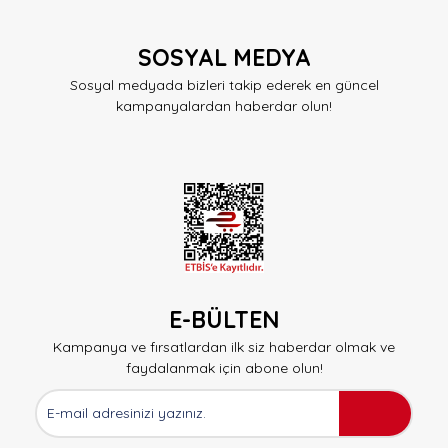
SOSYAL MEDYA
Sosyal medyada bizleri takip ederek en güncel
kampanyalardan haberdar olun!
E-BÜLTEN
Kampanya ve fırsatlardan ilk siz haberdar olmak ve
faydalanmak için abone olun!