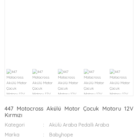
447 Motocross Akülü Motor Çocuk Motoru 12V
Kırmızı
Kategori
Akülü Araba Pedallı Araba
Marka
Babyhope